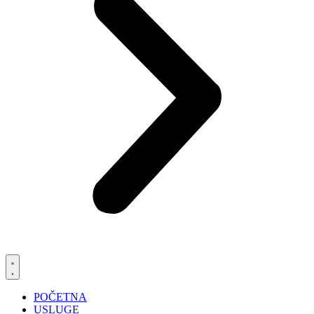
POČETNA
USLUGE