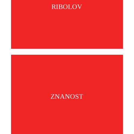
RIBOLOV
ZNANOST