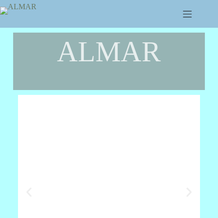
ALMAR