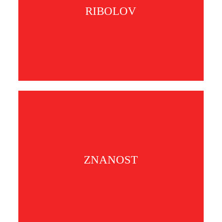
RIBOLOV
ZNANOST