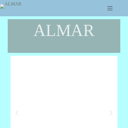
ALMAR