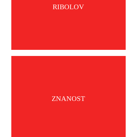
RIBOLOV
ZNANOST