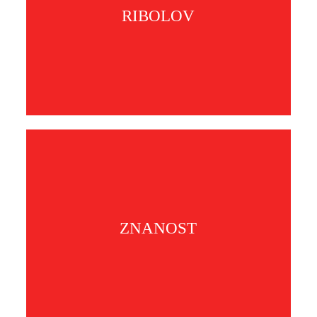
RIBOLOV
ZNANOST