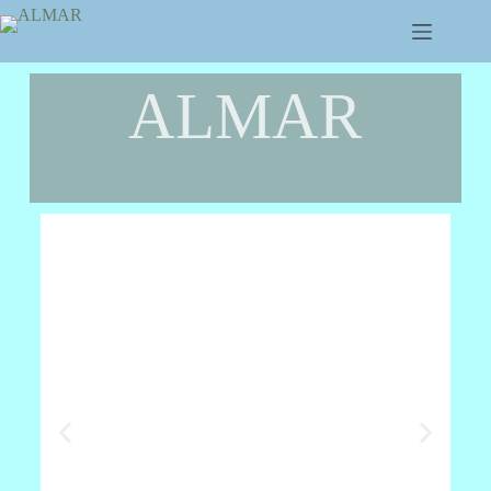
ALMAR