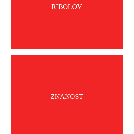
RIBOLOV
ZNANOST